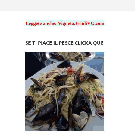
SE TI PIACE IL PESCE CLICKA QUI!