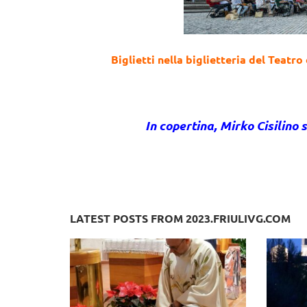
Biglietti nella biglietteria del Teat
In copertina, Mirko Cisilino 
LATEST POSTS FROM 2023.FRIULIVG.COM