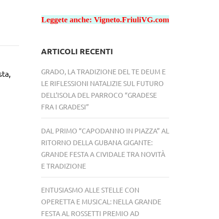
ARTICOLI RECENTI
GRADO, LA TRADIZIONE DEL TE DEUM E
sta,
LE RIFLESSIONI NATALIZIE SUL FUTURO
DELL’ISOLA DEL PARROCO “GRADESE
FRA I GRADESI”
DAL PRIMO “CAPODANNO IN PIAZZA” AL
RITORNO DELLA GUBANA GIGANTE:
GRANDE FESTA A CIVIDALE TRA NOVITÀ
E TRADIZIONE
ENTUSIASMO ALLE STELLE CON
OPERETTA E MUSICAL: NELLA GRANDE
FESTA AL ROSSETTI PREMIO AD