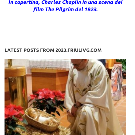
In copertina, Charles Chaplin in una scena del
film The Pilgrim del 1923.
LATEST POSTS FROM 2023.FRIULIVG.COM