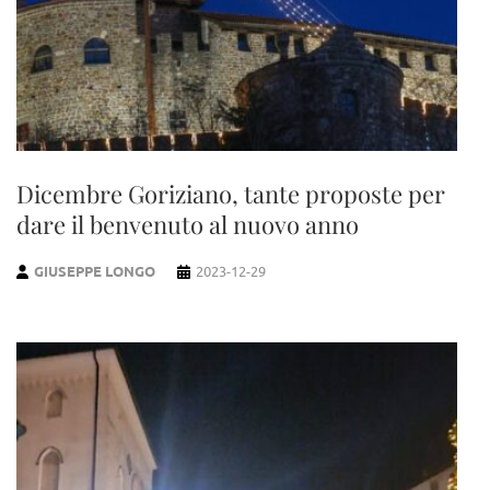
Dicembre Goriziano, tante proposte per
dare il benvenuto al nuovo anno
GIUSEPPE LONGO
2023-12-29