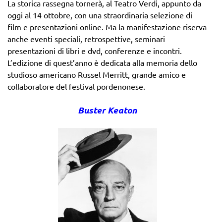
La storica rassegna tornerà, al Teatro Verdi, appunto da
oggi al 14 ottobre, con una straordinaria selezione di
film e presentazioni online. Ma la manifestazione riserva
anche eventi speciali, retrospettive, seminari
presentazioni di libri e dvd, conferenze e incontri.
L’edizione di quest’anno è dedicata alla memoria dello
studioso americano Russel Merritt, grande amico e
collaboratore del festival pordenonese.
Buster Keaton