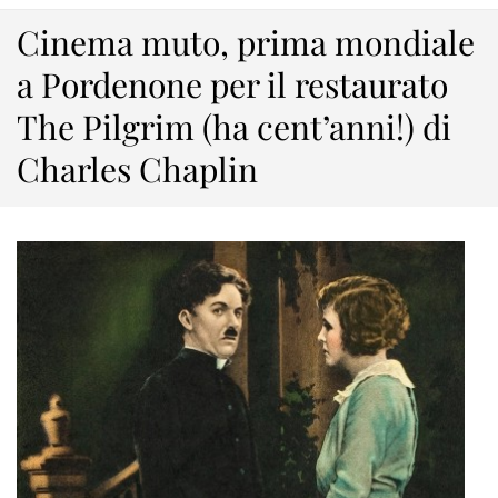
Cinema muto, prima mondiale
a Pordenone per il restaurato
The Pilgrim (ha cent’anni!) di
Charles Chaplin