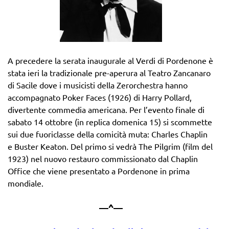
A precedere la serata inaugurale al Verdi di Pordenone è
stata ieri la tradizionale pre-aperura al Teatro Zancanaro
di Sacile dove i musicisti della Zerorchestra hanno
accompagnato Poker Faces (1926) di Harry Pollard,
divertente commedia americana. Per l’evento finale di
sabato 14 ottobre (in replica domenica 15) si scommette
sui due fuoriclasse della comicità muta: Charles Chaplin
e Buster Keaton. Del primo si vedrà The Pilgrim (film del
1923) nel nuovo restauro commissionato dal Chaplin
Office che viene presentato a Pordenone in prima
mondiale.
—^—