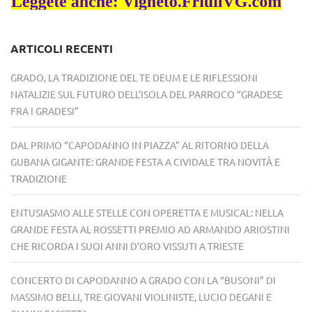
ARTICOLI RECENTI
GRADO, LA TRADIZIONE DEL TE DEUM E LE RIFLESSIONI
NATALIZIE SUL FUTURO DELL’ISOLA DEL PARROCO “GRADESE
FRA I GRADESI”
DAL PRIMO “CAPODANNO IN PIAZZA” AL RITORNO DELLA
GUBANA GIGANTE: GRANDE FESTA A CIVIDALE TRA NOVITÀ E
TRADIZIONE
ENTUSIASMO ALLE STELLE CON OPERETTA E MUSICAL: NELLA
GRANDE FESTA AL ROSSETTI PREMIO AD ARMANDO ARIOSTINI
CHE RICORDA I SUOI ANNI D’ORO VISSUTI A TRIESTE
CONCERTO DI CAPODANNO A GRADO CON LA “BUSONI” DI
MASSIMO BELLI, TRE GIOVANI VIOLINISTE, LUCIO DEGANI E