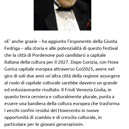
«E’ anche grazie – ha aggiunto l’esponente della Giunta
Fedriga – alla storia e alle potenzialità di questo festival
che la città di Pordenone può candidarsi a capitale
italiana della cultura per il 2027. Dopo Gorizia, con Nova
Gorica capitale europea attraverso Go!2025, avere nel
giro di soli due anni un’altra città della regione assurgere
al ruolo di capitale culturale sarebbe davvero un grande
ed entusiasmante risultato. Il Friuli Venezia Giulia, in
quanto terra cerniera e culturalmente plurale, punta a
essere una bandiera della cultura europea che trasforma
i vecchi confini residui del Novecento in nuove
opportunità di scambio e di crescita culturale, in
particolare per le giovani generazioni».