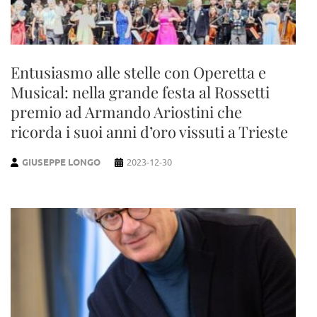
Entusiasmo alle stelle con Operetta e
Musical: nella grande festa al Rossetti
premio ad Armando Ariostini che
ricorda i suoi anni d’oro vissuti a Trieste
GIUSEPPE LONGO
2023-12-30