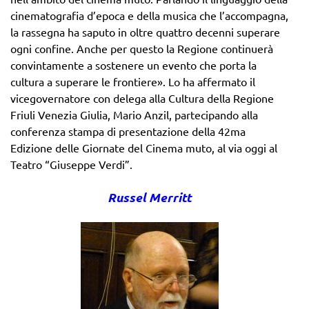
cinematografia d’epoca e della musica che l’accompagna,
la rassegna ha saputo in oltre quattro decenni superare
ogni confine. Anche per questo la Regione continuerà
convintamente a sostenere un evento che porta la
cultura a superare le frontiere». Lo ha affermato il
vicegovernatore con delega alla Cultura della Regione
Friuli Venezia Giulia, Mario Anzil, partecipando alla
conferenza stampa di presentazione della 42ma
Edizione delle Giornate del Cinema muto, al via oggi al
Teatro “Giuseppe Verdi”.
Russel Merritt