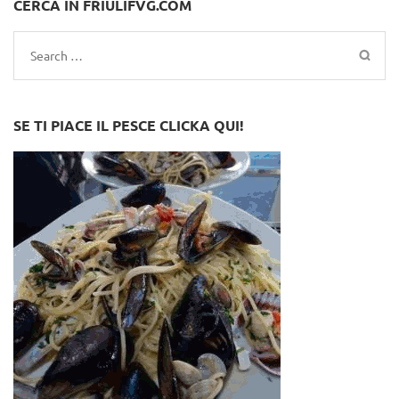
CERCA IN FRIULIFVG.COM
Search
for:
SE TI PIACE IL PESCE CLICKA QUI!