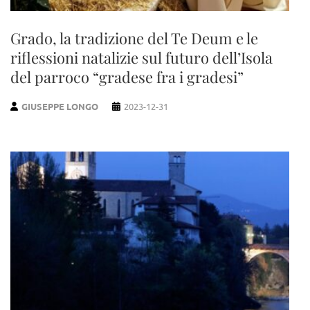
Grado, la tradizione del Te Deum e le
riflessioni natalizie sul futuro dell’Isola
del parroco “gradese fra i gradesi”
GIUSEPPE LONGO
2023-12-31