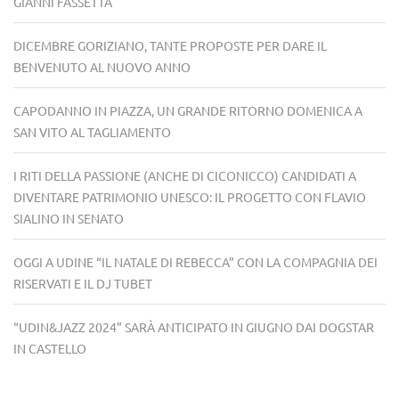
GIANNI FASSETTA
DICEMBRE GORIZIANO, TANTE PROPOSTE PER DARE IL
BENVENUTO AL NUOVO ANNO
CAPODANNO IN PIAZZA, UN GRANDE RITORNO DOMENICA A
SAN VITO AL TAGLIAMENTO
I RITI DELLA PASSIONE (ANCHE DI CICONICCO) CANDIDATI A
DIVENTARE PATRIMONIO UNESCO: IL PROGETTO CON FLAVIO
SIALINO IN SENATO
OGGI A UDINE “IL NATALE DI REBECCA” CON LA COMPAGNIA DEI
RISERVATI E IL DJ TUBET
“UDIN&JAZZ 2024” SARÀ ANTICIPATO IN GIUGNO DAI DOGSTAR
IN CASTELLO