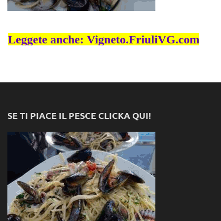
SE TI PIACE IL PESCE CLICKA QUI!