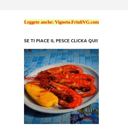
SE TI PIACE IL PESCE CLICKA QUI!