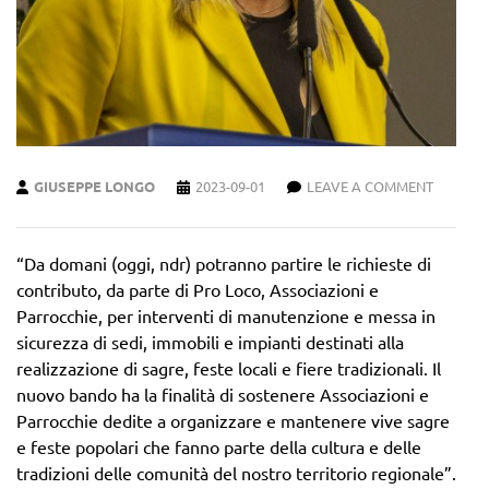
GIUSEPPE LONGO
2023-09-01
LEAVE A COMMENT
“Da domani (oggi, ndr) potranno partire le richieste di
contributo, da parte di Pro Loco, Associazioni e
Parrocchie, per interventi di manutenzione e messa in
sicurezza di sedi, immobili e impianti destinati alla
realizzazione di sagre, feste locali e fiere tradizionali. Il
nuovo bando ha la finalità di sostenere Associazioni e
Parrocchie dedite a organizzare e mantenere vive sagre
e feste popolari che fanno parte della cultura e delle
tradizioni delle comunità del nostro territorio regionale”.