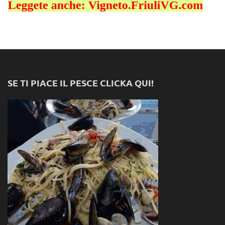
SE TI PIACE IL PESCE CLICKA QUI!