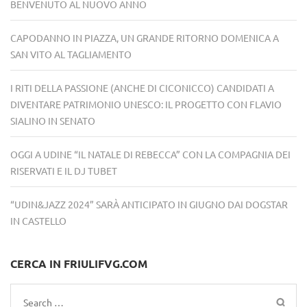
BENVENUTO AL NUOVO ANNO
CAPODANNO IN PIAZZA, UN GRANDE RITORNO DOMENICA A
SAN VITO AL TAGLIAMENTO
I RITI DELLA PASSIONE (ANCHE DI CICONICCO) CANDIDATI A
DIVENTARE PATRIMONIO UNESCO: IL PROGETTO CON FLAVIO
SIALINO IN SENATO
OGGI A UDINE “IL NATALE DI REBECCA” CON LA COMPAGNIA DEI
RISERVATI E IL DJ TUBET
“UDIN&JAZZ 2024” SARÀ ANTICIPATO IN GIUGNO DAI DOGSTAR
IN CASTELLO
CERCA IN FRIULIFVG.COM
Search