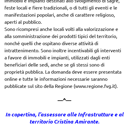
immobili e impianti destinati allo svolgimento di sagre,
feste locali e fiere tradizionali, o di tutti gli eventi e le
manifestazioni popolari, anche di carattere religioso,
aperti al pubblico.
Sono ricompresi anche locali volti alla valorizzazione e
alla somministrazione dei prodotti tipici del territorio,
nonché quelli che ospitano diverse attività di
intrattenimento. Sono inoltre incentivabili gli interventi
a favore di immobili e impianti, utilizzati dagli enti
beneficiari delle sedi, anche se gli stessi sono di
proprietà pubblica. La domanda deve essere presentata
online e tutte le informazioni necessarie saranno
pubblicate sul sito della Regione (www.regione.fvg.it).
—^—
In copertina, l’assessore alle Infrastrutture e al
territorio Cristina Amirante.