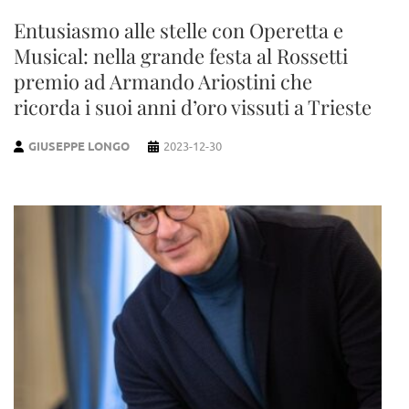
Entusiasmo alle stelle con Operetta e
Musical: nella grande festa al Rossetti
premio ad Armando Ariostini che
ricorda i suoi anni d’oro vissuti a Trieste
GIUSEPPE LONGO
2023-12-30