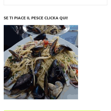
for:
SE TI PIACE IL PESCE CLICKA QUI!