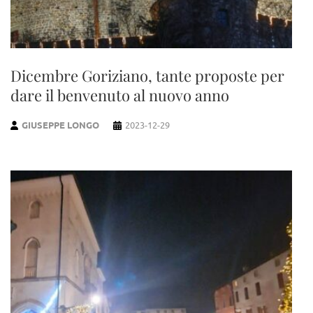
Dicembre Goriziano, tante proposte per
dare il benvenuto al nuovo anno
GIUSEPPE LONGO
2023-12-29