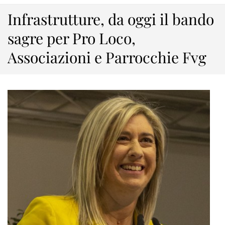
Infrastrutture, da oggi il bando
sagre per Pro Loco,
Associazioni e Parrocchie Fvg