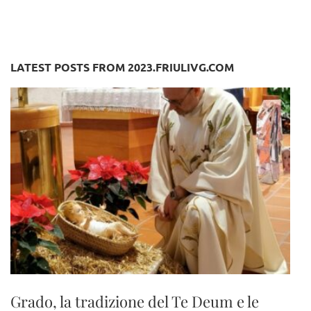
LATEST POSTS FROM 2023.FRIULIVG.COM
Grado, la tradizione del Te Deum e le