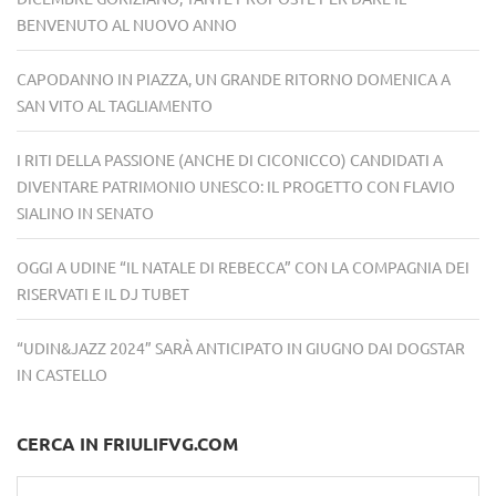
BENVENUTO AL NUOVO ANNO
CAPODANNO IN PIAZZA, UN GRANDE RITORNO DOMENICA A
SAN VITO AL TAGLIAMENTO
I RITI DELLA PASSIONE (ANCHE DI CICONICCO) CANDIDATI A
DIVENTARE PATRIMONIO UNESCO: IL PROGETTO CON FLAVIO
SIALINO IN SENATO
OGGI A UDINE “IL NATALE DI REBECCA” CON LA COMPAGNIA DEI
RISERVATI E IL DJ TUBET
“UDIN&JAZZ 2024” SARÀ ANTICIPATO IN GIUGNO DAI DOGSTAR
IN CASTELLO
CERCA IN FRIULIFVG.COM