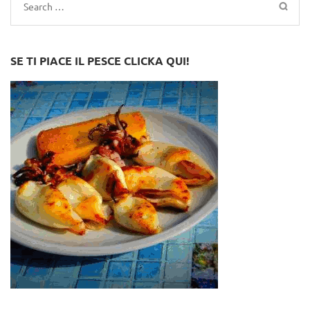
Search
for:
SE TI PIACE IL PESCE CLICKA QUI!