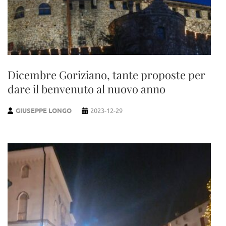
Dicembre Goriziano, tante proposte per
dare il benvenuto al nuovo anno
GIUSEPPE LONGO
2023-12-29