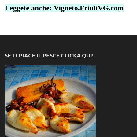
SE TI PIACE IL PESCE CLICKA QUI!