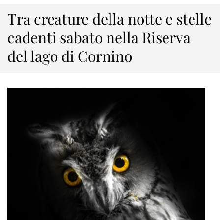
Tra creature della notte e stelle
cadenti sabato nella Riserva
del lago di Cornino