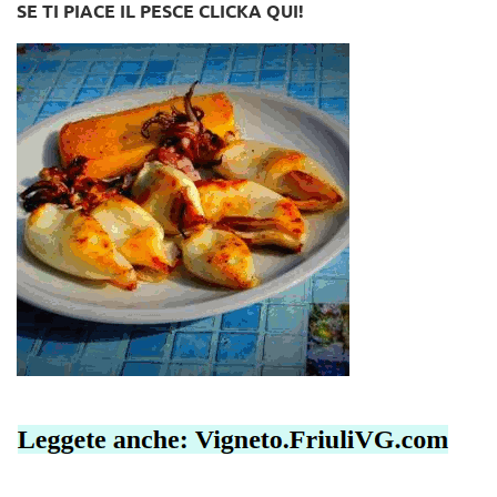
SE TI PIACE IL PESCE CLICKA QUI!