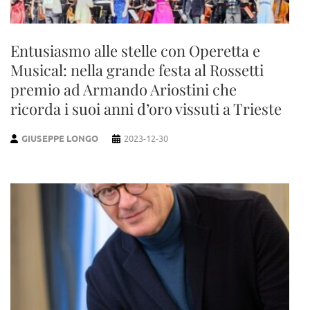
Entusiasmo alle stelle con Operetta e
Musical: nella grande festa al Rossetti
premio ad Armando Ariostini che
ricorda i suoi anni d’oro vissuti a Trieste
GIUSEPPE LONGO
2023-12-30