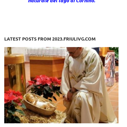
naturale del lago di Cornino.
LATEST POSTS FROM 2023.FRIULIVG.COM