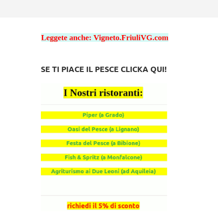
SE TI PIACE IL PESCE CLICKA QUI!