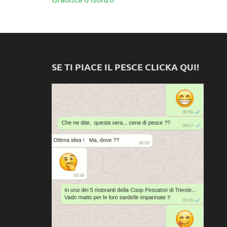
SE TI PIACE IL PESCE CLICKA QUI!