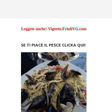
SE TI PIACE IL PESCE CLICKA QUI!