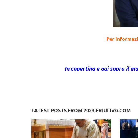
Per informazi
In copertina e qui sopra il 
LATEST POSTS FROM 2023.FRIULIVG.COM