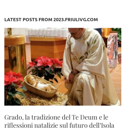
LATEST POSTS FROM 2023.FRIULIVG.COM
Grado, la tradizione del Te Deum e le
riflessioni natalizie sul futuro dell’Isola