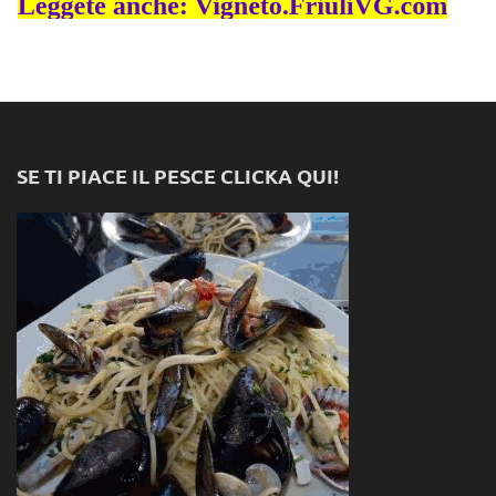
SE TI PIACE IL PESCE CLICKA QUI!