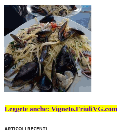
ARTICOLI RECENTI