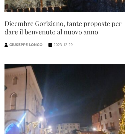
Dicembre Goriziano, tante proposte per
dare il benvenuto al nuovo anno
GIUSEPPE LONGO
2023-12-29