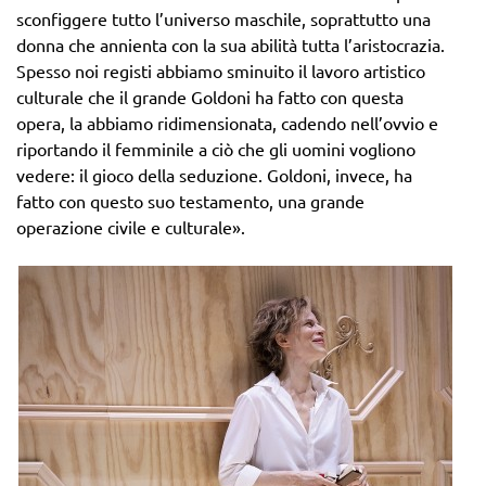
sconfiggere tutto l’universo maschile, soprattutto una
donna che annienta con la sua abilità tutta l’aristocrazia.
Spesso noi registi abbiamo sminuito il lavoro artistico
culturale che il grande Goldoni ha fatto con questa
opera, la abbiamo ridimensionata, cadendo nell’ovvio e
riportando il femminile a ciò che gli uomini vogliono
vedere: il gioco della seduzione. Goldoni, invece, ha
fatto con questo suo testamento, una grande
operazione civile e culturale».