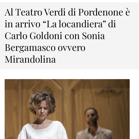
Al Teatro Verdi di Pordenone è
in arrivo “La locandiera” di
Carlo Goldoni con Sonia
Bergamasco ovvero
Mirandolina