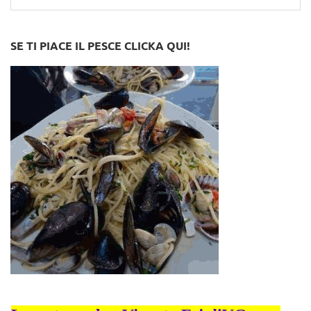
for:
SE TI PIACE IL PESCE CLICKA QUI!