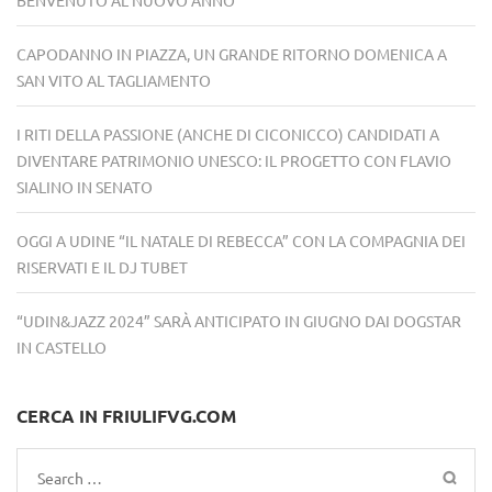
CAPODANNO IN PIAZZA, UN GRANDE RITORNO DOMENICA A
SAN VITO AL TAGLIAMENTO
I RITI DELLA PASSIONE (ANCHE DI CICONICCO) CANDIDATI A
DIVENTARE PATRIMONIO UNESCO: IL PROGETTO CON FLAVIO
SIALINO IN SENATO
OGGI A UDINE “IL NATALE DI REBECCA” CON LA COMPAGNIA DEI
RISERVATI E IL DJ TUBET
“UDIN&JAZZ 2024” SARÀ ANTICIPATO IN GIUGNO DAI DOGSTAR
IN CASTELLO
CERCA IN FRIULIFVG.COM
Search