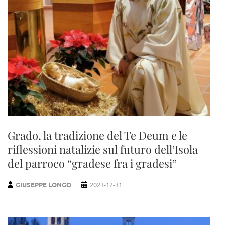
Grado, la tradizione del Te Deum e le
riflessioni natalizie sul futuro dell’Isola
del parroco “gradese fra i gradesi”
GIUSEPPE LONGO
2023-12-31