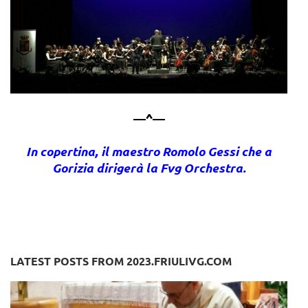
—^—
In copertina, il maestro Romolo Gessi che a
Gorizia dirigerà la Fvg Orchestra.
LATEST POSTS FROM 2023.FRIULIVG.COM