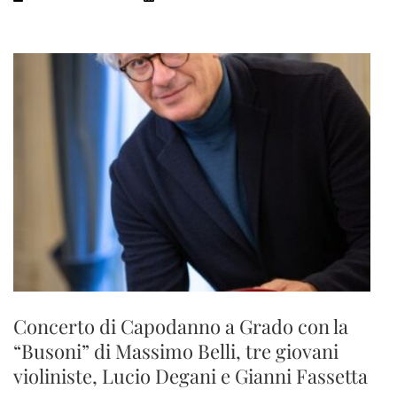
Concerto di Capodanno a Grado con la
“Busoni” di Massimo Belli, tre giovani
violiniste, Lucio Degani e Gianni Fassetta