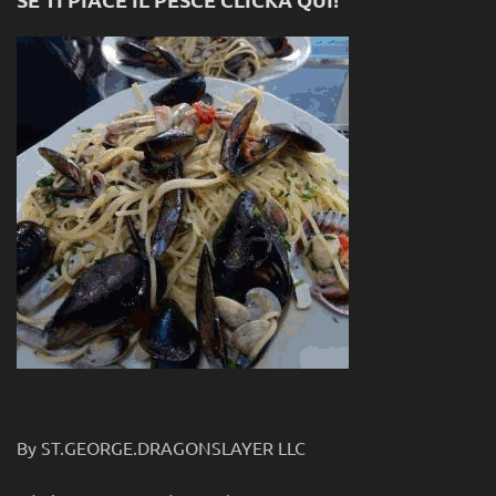
By ST.GEORGE.DRAGONSLAYER LLC