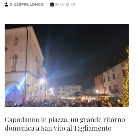
GIUSEPPE LONGO
2023-12-29
Capodanno in piazza, un grande ritorno
domenica a San Vito al Tagliamento