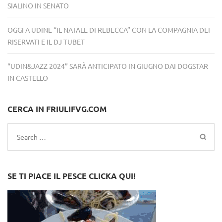
SIALINO IN SENATO
OGGI A UDINE “IL NATALE DI REBECCA” CON LA COMPAGNIA DEI
RISERVATI E IL DJ TUBET
“UDIN&JAZZ 2024” SARÀ ANTICIPATO IN GIUGNO DAI DOGSTAR
IN CASTELLO
CERCA IN FRIULIFVG.COM
Search
for:
SE TI PIACE IL PESCE CLICKA QUI!