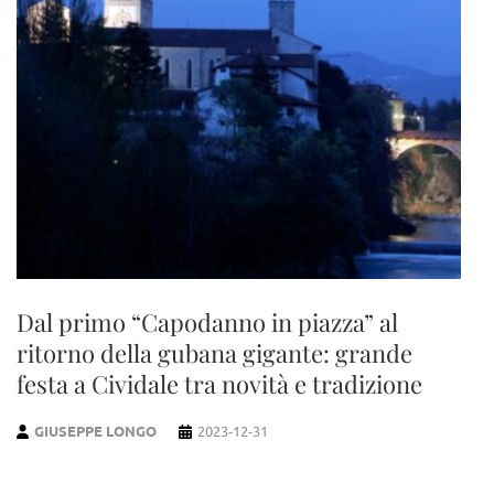
Dal primo “Capodanno in piazza” al
ritorno della gubana gigante: grande
festa a Cividale tra novità e tradizione
GIUSEPPE LONGO
2023-12-31