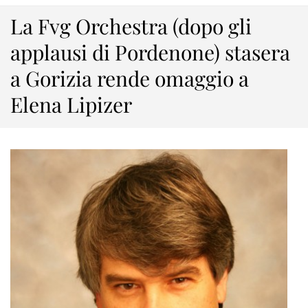
La Fvg Orchestra (dopo gli
applausi di Pordenone) stasera
a Gorizia rende omaggio a
Elena Lipizer