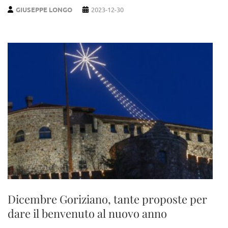
GIUSEPPE LONGO
2023-12-30
Dicembre Goriziano, tante proposte per
dare il benvenuto al nuovo anno