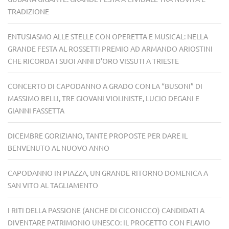
TRADIZIONE
ENTUSIASMO ALLE STELLE CON OPERETTA E MUSICAL: NELLA
GRANDE FESTA AL ROSSETTI PREMIO AD ARMANDO ARIOSTINI
CHE RICORDA I SUOI ANNI D’ORO VISSUTI A TRIESTE
CONCERTO DI CAPODANNO A GRADO CON LA “BUSONI” DI
MASSIMO BELLI, TRE GIOVANI VIOLINISTE, LUCIO DEGANI E
GIANNI FASSETTA
DICEMBRE GORIZIANO, TANTE PROPOSTE PER DARE IL
BENVENUTO AL NUOVO ANNO
CAPODANNO IN PIAZZA, UN GRANDE RITORNO DOMENICA A
SAN VITO AL TAGLIAMENTO
I RITI DELLA PASSIONE (ANCHE DI CICONICCO) CANDIDATI A
DIVENTARE PATRIMONIO UNESCO: IL PROGETTO CON FLAVIO