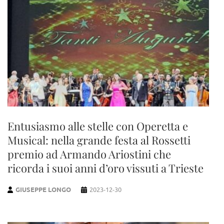
Entusiasmo alle stelle con Operetta e
Musical: nella grande festa al Rossetti
premio ad Armando Ariostini che
ricorda i suoi anni d’oro vissuti a Trieste
GIUSEPPE LONGO
2023-12-30