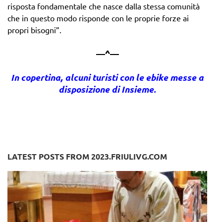
risposta fondamentale che nasce dalla stessa comunità
che in questo modo risponde con le proprie forze ai
propri bisogni”.
—^—
In copertina, alcuni turisti con le ebike messe a
disposizione di Insieme.
LATEST POSTS FROM 2023.FRIULIVG.COM