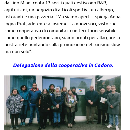
da Lino Mian, conta 13 soci i quali gestiscono B&B,
agriturismi, un negozio di articoli sportivi, un albergo,
ristoranti e una pizzeria. “Ma siamo aperti – spiega Anna
Iogna Prat, aderente a Insieme – a nuovi soci, visto che
come cooperativa di comunità in un territorio sensibile
come quello pedemontano, siamo pronti per allargare la
nostra rete puntando sulla promozione del turismo slow
ma non solo”.
Delegazione della cooperativa in Cadore.