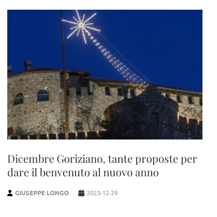
Dicembre Goriziano, tante proposte per
dare il benvenuto al nuovo anno
GIUSEPPE LONGO
2023-12-29