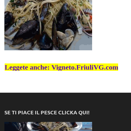
SE TI PIACE IL PESCE CLICKA QUI!