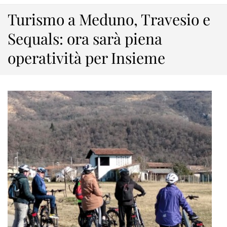
Turismo a Meduno, Travesio e
Sequals: ora sarà piena
operatività per Insieme