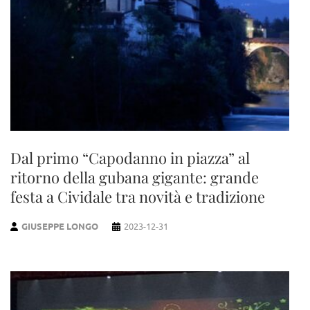
Dal primo “Capodanno in piazza” al
ritorno della gubana gigante: grande
festa a Cividale tra novità e tradizione
GIUSEPPE LONGO
2023-12-31