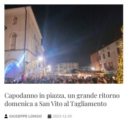
Capodanno in piazza, un grande ritorno
domenica a San Vito al Tagliamento
GIUSEPPE LONGO
2023-12-29