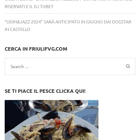
RISERVATI E IL DJ TUBET
“UDIN&JAZZ 2024” SARÀ ANTICIPATO IN GIUGNO DAI DOGSTAR
IN CASTELLO
CERCA IN FRIULIFVG.COM
Search
for:
SE TI PIACE IL PESCE CLICKA QUI!