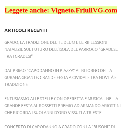
ARTICOLI RECENTI
GRADO, LA TRADIZIONE DEL TE DEUM E LE RIFLESSIONI
NATALIZIE SUL FUTURO DELL’ISOLA DEL PARROCO “GRADESE
FRA I GRADESI”
DAL PRIMO “CAPODANNO IN PIAZZA” AL RITORNO DELLA
GUBANA GIGANTE: GRANDE FESTA A CIVIDALE TRA NOVITÀ E
TRADIZIONE
ENTUSIASMO ALLE STELLE CON OPERETTA E MUSICAL: NELLA
GRANDE FESTA AL ROSSETTI PREMIO AD ARMANDO ARIOSTINI
CHE RICORDA I SUOI ANNI D’ORO VISSUTI A TRIESTE
CONCERTO DI CAPODANNO A GRADO CON LA “BUSONI” DI