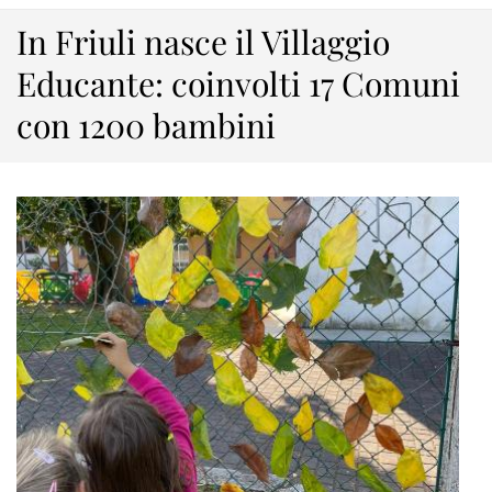
In Friuli nasce il Villaggio
Educante: coinvolti 17 Comuni
con 1200 bambini