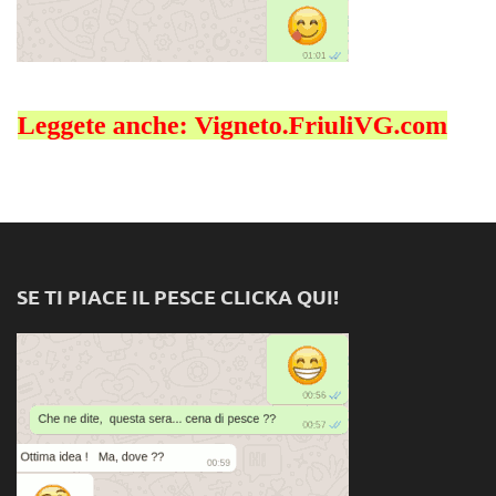
SE TI PIACE IL PESCE CLICKA QUI!