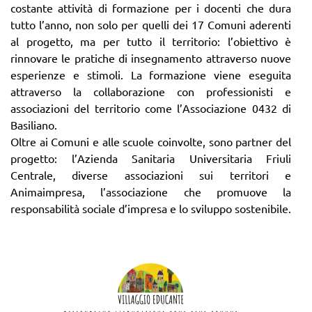
costante attività di formazione per i docenti che dura
tutto l’anno, non solo per quelli dei 17 Comuni aderenti
al progetto, ma per tutto il territorio: l’obiettivo è
rinnovare le pratiche di insegnamento attraverso nuove
esperienze e stimoli. La formazione viene eseguita
attraverso la collaborazione con professionisti e
associazioni del territorio come l’Associazione 0432 di
Basiliano.
Oltre ai Comuni e alle scuole coinvolte, sono partner del
progetto: l’Azienda Sanitaria Universitaria Friuli
Centrale, diverse associazioni sui territori e
Animaimpresa, l’associazione che promuove la
responsabilità sociale d’impresa e lo sviluppo sostenibile.