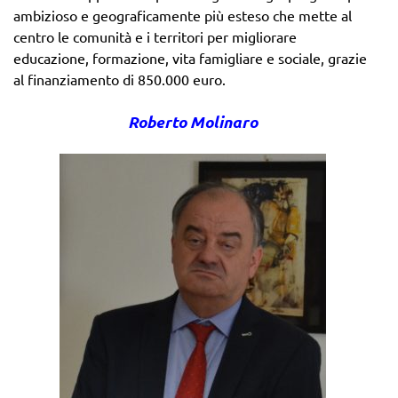
ambizioso e geograficamente più esteso che mette al
centro le comunità e i territori per migliorare
educazione, formazione, vita famigliare e sociale, grazie
al finanziamento di 850.000 euro.
Roberto Molinaro