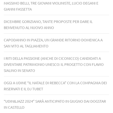
MASSIMO BELLI, TRE GIOVANI VIOLINISTE, LUCIO DEGANI E
GIANNI FASSETTA
DICEMBRE GORIZIANO, TANTE PROPOSTE PER DARE IL
BENVENUTO AL NUOVO ANNO
CAPODANNO IN PIAZZA, UN GRANDE RITORNO DOMENICA A
SAN VITO AL TAGLIAMENTO
I RITI DELLA PASSIONE (ANCHE DI CICONICCO) CANDIDATI A
DIVENTARE PATRIMONIO UNESCO: IL PROGETTO CON FLAVIO
SIALINO IN SENATO
OGGI A UDINE “IL NATALE DI REBECCA” CON LA COMPAGNIA DEI
RISERVATI E IL DJ TUBET
“UDIN&JAZZ 2024” SARÀ ANTICIPATO IN GIUGNO DAI DOGSTAR
IN CASTELLO