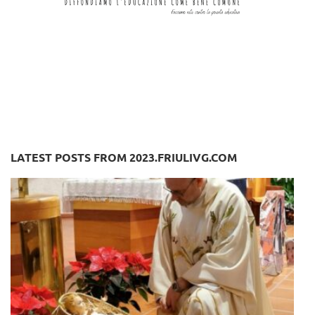
LATEST POSTS FROM 2023.FRIULIVG.COM