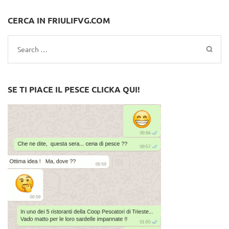
CERCA IN FRIULIFVG.COM
Search
for:
SE TI PIACE IL PESCE CLICKA QUI!