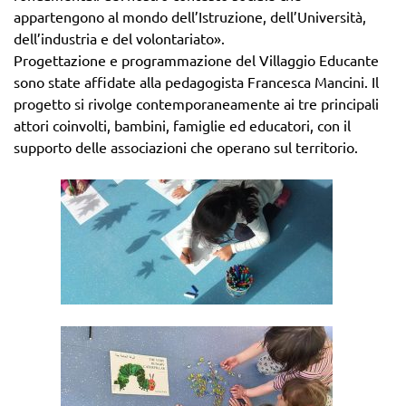
appartengono al mondo dell’Istruzione, dell’Università,
dell’industria e del volontariato».
Progettazione e programmazione del Villaggio Educante
sono state affidate alla pedagogista Francesca Mancini. Il
progetto si rivolge contemporaneamente ai tre principali
attori coinvolti, bambini, famiglie ed educatori, con il
supporto delle associazioni che operano sul territorio.