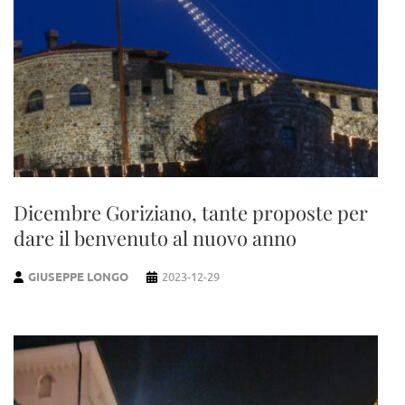
Dicembre Goriziano, tante proposte per
dare il benvenuto al nuovo anno
GIUSEPPE LONGO
2023-12-29