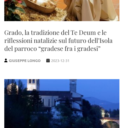
Grado, la tradizione del Te Deum e le
riflessioni natalizie sul futuro dell’Isola
del parroco “gradese fra i gradesi”
GIUSEPPE LONGO
2023-12-31