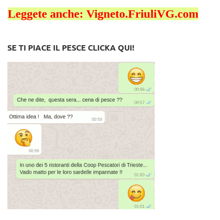
SE TI PIACE IL PESCE CLICKA QUI!