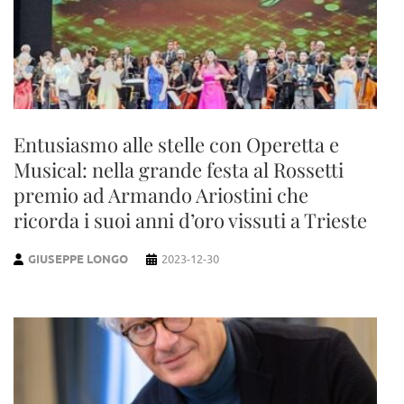
Entusiasmo alle stelle con Operetta e
Musical: nella grande festa al Rossetti
premio ad Armando Ariostini che
ricorda i suoi anni d’oro vissuti a Trieste
GIUSEPPE LONGO
2023-12-30